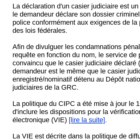
La déclaration d'un casier judiciaire est u
le demandeur déclare son dossier criminel
police conformément aux exigences de la 
des lois fédérales.
Afin de divulguer les condamnations pénale
requête en fonction du nom, le service de p
convaincu que le casier judiciaire déclaré 
demandeur est le même que le casier judic
enregistré/nominatif détenu au Dépôt nati
judiciaires de la GRC.
La politique du CIPC a été mise à jour le 
d'inclure les dispositions pour la vérificatio
électronique (VIE)
[lire la suite]
.
La VIE est décrite dans la politique de diff