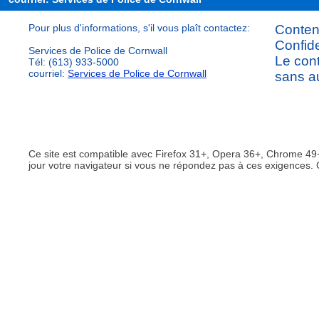
Pour plus d'informations, s'il vous plaît contactez:
Content
Confide
Services de Police de Cornwall
Le cont
Tél: (613) 933-5000
courriel:
Services de Police de Cornwall
sans au
Ce site est compatible avec Firefox 31+, Opera 36+, Chrome 49+
jour votre navigateur si vous ne répondez pas à ces exigences. 