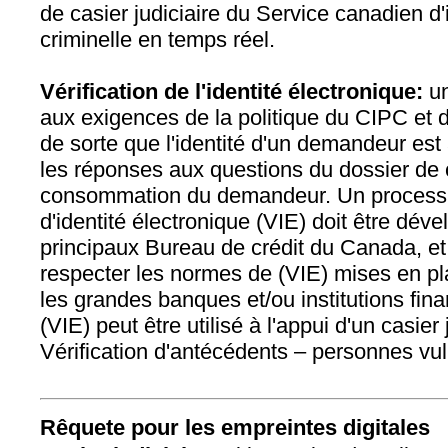
de casier judiciaire du Service canadien d'i
criminelle en temps réel.
Vérification de l'identité électronique:
un
aux exigences de la politique du CIPC et d
de sorte que l'identité d'un demandeur est 
les réponses aux questions du dossier de c
consommation du demandeur. Un processus
d'identité électronique (VIE) doit être déve
principaux Bureau de crédit du Canada, et
respecter les normes de (VIE) mises en pla
les grandes banques et/ou institutions fi
(VIE) peut être utilisé à l'appui d'un casier 
Vérification d'antécédents – personnes vu
Rêquete pour les empreintes digitales