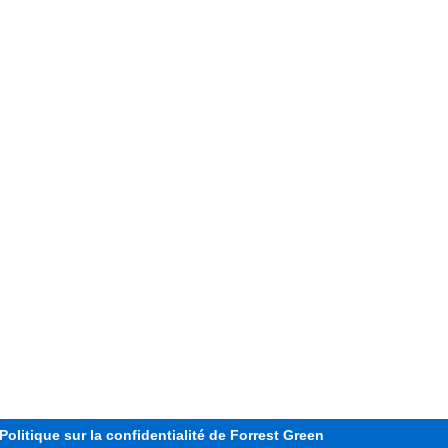
Politique sur la confidentialité de Forrest Green