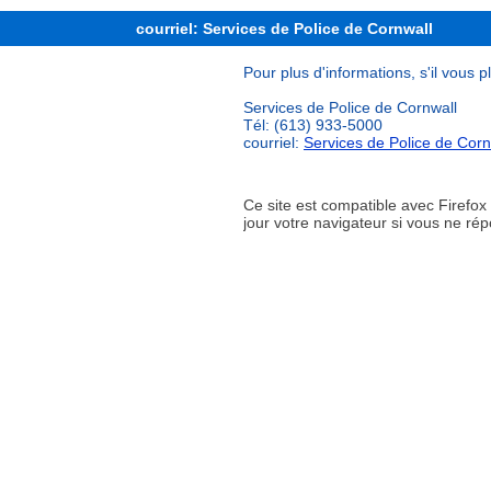
courriel: Services de Police de Cornwall
Pour plus d'informations, s'il vous p
Services de Police de Cornwall
Tél: (613) 933-5000
courriel:
Services de Police de Corn
Ce site est compatible avec Firefo
jour votre navigateur si vous ne r