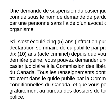
Une demande de suspension du casier jud
connue sous le nom de demande de pardon
par une personne sans l’aide d’un avocat o
organisme.
S’il s’est écoulé cinq (5) ans (infraction p
déclaration sommaire de culpabilité par 
dix (10) ans (acte criminel) depuis que vo
dernière peine, vous pouvez demander un
casier judiciaire à la Commission des libér
du Canada. Tous les renseignements dont
trouvent dans le guide publié par la Commi
conditionnelles du Canada, et que vous p
gratuitement au bureau des dossiers de to
police.