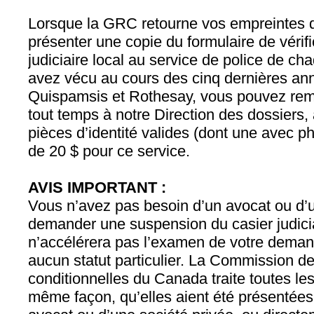
Lorsque la GRC retourne vos empreintes d
présenter une copie du formulaire de vérifi
judiciaire local au service de police de ch
avez vécu au cours des cinq dernières an
Quispamsis et Rothesay, vous pouvez reme
tout temps à notre Direction des dossier
pièces d’identité valides (dont une avec pho
de 20 $ pour ce service.
AVIS IMPORTANT :
Vous n’avez pas besoin d’un avocat ou d’
demander une suspension du casier judici
n’accélérera pas l’examen de votre demand
aucun statut particulier. La Commission de
conditionnelles du Canada traite toutes l
même façon, qu’elles aient été présentées 