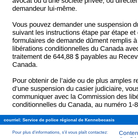
avocat ou d’une société privée, ou directe
demandeur lui-même.
Vous pouvez demander une suspension du 
suivant les instructions étape par étape e
formulaires de demande dûment remplis à
libérations conditionnelles du Canada avec
traitement de 644,88 $ payables au Recev
Canada.
Pour obtenir de l’aide ou de plus amples
d’une suspension du casier judiciaire, vo
communiquer avec la Commission des libé
conditionnelles du Canada, au numéro 1‑
courriel: Service de police régional de Kennebecasis
Pour plus d'informations, s'il vous plaît contactez:
Content