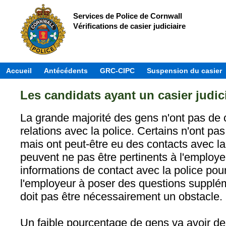
Services de Police de Cornwall
Vérifications de casier judiciaire
Accueil
Antécédents
GRC-CIPC
Suspension du casier
Les candidats ayant un casier judic
La grande majorité des gens n'ont pas de ca
relations avec la police. Certains n'ont pas 
mais ont peut-être eu des contacts avec la
peuvent ne pas être pertinents à l'employe
informations de contact avec la police pourr
l'employeur à poser des questions supplé
doit pas être nécessairement un obstacle.
Un faible pourcentage de gens va avoir d