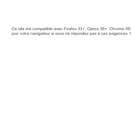
Ce site est compatible avec Firefox 31+, Opera 36+, Chrome 49+
jour votre navigateur si vous ne répondez pas à ces exigences. 