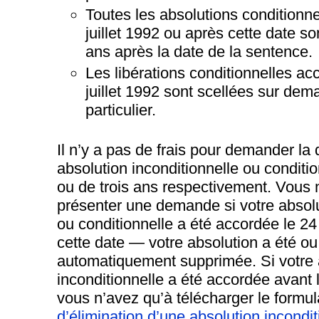
Toutes les absolutions conditionn
juillet 1992 ou après cette date son
ans après la date de la sentence.
Les libérations conditionnelles ac
juillet 1992 sont scellées sur dem
particulier.
Il n’y a pas de frais pour demander la 
absolution inconditionnelle ou conditi
ou de trois ans respectivement. Vous 
présenter une demande si votre absolu
ou conditionnelle a été accordée le 24 
cette date — votre absolution a été ou
automatiquement supprimée. Si votre 
inconditionnelle a été accordée avant l
vous n’avez qu’à télécharger le formu
d’élimination d’une absolution incondit