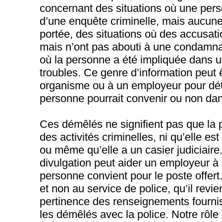
concernant des situations où une perso
d’une enquête criminelle, mais aucune
portée, des situations où des accusati
mais n’ont pas abouti à une condamnat
où la personne a été impliquée dans u
troubles. Ce genre d’information peut ê
organisme ou à un employeur pour dét
personne pourrait convenir ou non dan
Ces démêlés ne signifient pas que la p
des activités criminelles, ni qu’elle e
ou même qu’elle a un casier judiciaire.
divulgation peut aider un employeur à 
personne convient pour le poste offert.
et non au service de police, qu’il revie
pertinence des renseignements fourni
les démêlés avec la police. Notre rôle 