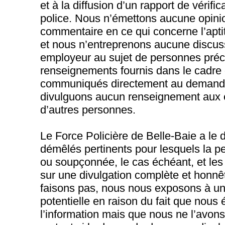
et à la diffusion d’un rapport de vérifi
police. Nous n’émettons aucune opini
commentaire en ce qui concerne l’apt
et nous n’entreprenons aucune discus
employeur au sujet de personnes préc
renseignements fournis dans le cadre
communiqués directement au demand
divulguons aucun renseignement aux 
d’autres personnes.
Le Force Policière de Belle-Baie a le d
démêlés pertinents pour lesquels la 
ou soupçonnée, le cas échéant, et le
sur une divulgation complète et honnêt
faisons pas, nous nous exposons à un
potentielle en raison du fait que nous 
l’information mais que nous ne l’avon