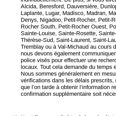
Alcida, Beresford, Dauversière, Dunlo
Laplante, Lugar, Madisco, Madran, Ma
Denys, Nigadoo, Petit-Rocher, Petit-Ro
Rocher South, Petit-Rocher Ouest, Poin
Sainte-Louise, Sainte-Rosette, Sainte
Thérèse-Sud, Saint-Laurent, Saint-La
Tremblay ou à Val-Michaud au cours d
nous devons également communiquer 
police visés pour effectuer une recher
locaux. Tout cela demande du temps e
Nous sommes généralement en mesure
vérifications dans les délais prescrits, 
que l’on tarde à obtenir l’information 
confirmation supplémentaire soit néce