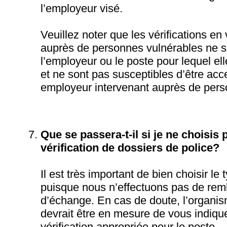
l’employeur visé.
Veuillez noter que les vérifications en 
auprès de personnes vulnérables ne s
l’employeur ou le poste pour lequel ell
et ne sont pas susceptibles d’être acc
employeur intervenant auprès de pers
Que se passera-t-il si je ne choisis 
vérification de dossiers de police?
Il est très important de bien choisir le 
puisque nous n’effectuons pas de re
d’échange. En cas de doute, l’organi
devrait être en mesure de vous indique
vérification appropriée pour le poste.