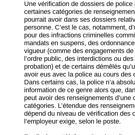
Une vérification de dossiers de police
certaines catégories de renseignement
pourrait avoir dans ses dossiers relat
personne. C’est le cas, notamment, d’u
pour des infractions criminelles com
mandats en suspens, des ordonnances 
vigueur (comme des engagements de n
l’ordre public, des interdictions ou d
probation) et de certains démêlés qu’
avoir eus avec la police au cours des
Dans certains cas, la police n’a abso
information de ce genre alors que, dan
peut avoir des renseignements d’une 
catégories. L’étendue des renseign
dépend du niveau de vérification des 
l’employeur exige, selon le poste.