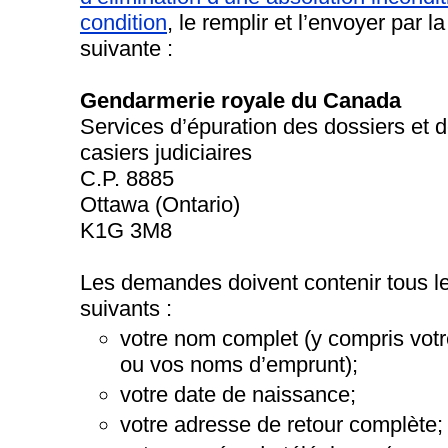
condition
, le remplir et l’envoyer par l
suivante :
Gendarmerie royale du Canada
Services d’épuration des dossiers et 
casiers judiciaires
C.P. 8885
Ottawa (Ontario)
K1G 3M8
Les demandes doivent contenir tous 
suivants :
votre nom complet (y compris votr
ou vos noms d’emprunt);
votre date de naissance;
votre adresse de retour complète;