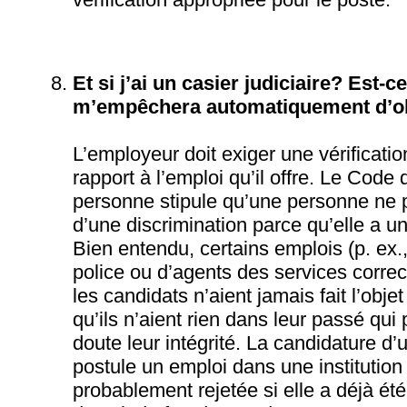
Et si j’ai un casier judiciaire? Est-c
m’empêchera automatiquement d’ob
L’employeur doit exiger une vérificatio
rapport à l’emploi qu’il offre. Le Code 
personne stipule qu’une personne ne pe
d’une discrimination parce qu’elle a un 
Bien entendu, certains emplois (p. ex.
police ou d’agents des services correc
les candidats n’aient jamais fait l’obj
qu’ils n’aient rien dans leur passé qui 
doute leur intégrité. La candidature d
postule un emploi dans une institution
probablement rejetée si elle a déjà é