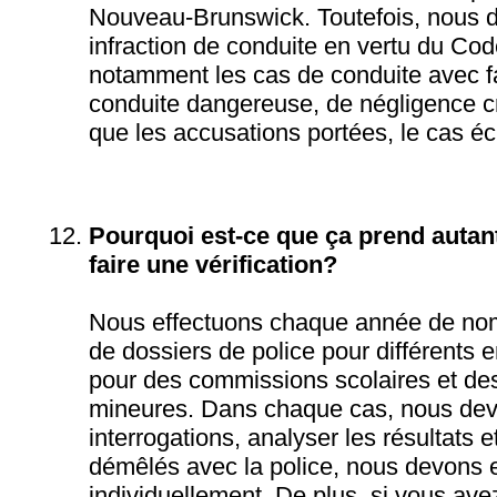
Nouveau-Brunswick. Toutefois, nous d
infraction de conduite en vertu du Cod
notamment les cas de conduite avec fac
conduite dangereuse, de négligence cri
que les accusations portées, le cas é
Pourquoi est-ce que ça prend autan
faire une vérification?
Nous effectuons chaque année de nom
de dossiers de police pour différents 
pour des commissions scolaires et des
mineures. Dans chaque cas, nous dev
interrogations, analyser les résultats e
démêlés avec la police, nous devons 
individuellement. De plus, si vous avez