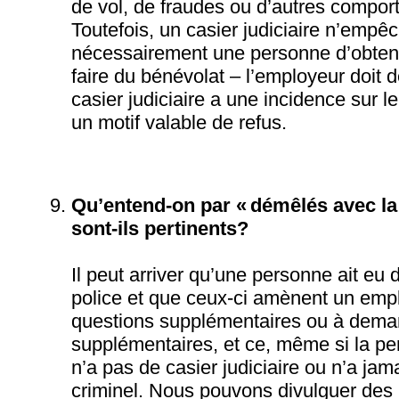
de vol, de fraudes ou d’autres compo
Toutefois, un casier judiciaire n’empê
nécessairement une personne d’obteni
faire du bénévolat – l’employeur doit 
casier judiciaire a une incidence sur le 
un motif valable de refus.
Qu’entend-on par « démêlés avec la 
sont-ils pertinents?
Il peut arriver qu’une personne ait eu
police et que ceux-ci amènent un emp
questions supplémentaires ou à dema
supplémentaires, et ce, même si la p
n’a pas de casier judiciaire ou n’a ja
criminel. Nous pouvons divulguer des