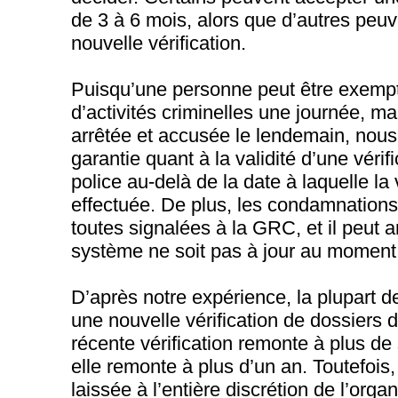
de 3 à 6 mois, alors que d’autres peu
nouvelle vérification.
Puisqu’une personne peut être exempt
d’activités criminelles une journée, mai
arrêtée et accusée le lendemain, nous
garantie quant à la validité d’une vérif
police au-delà de la date à laquelle la 
effectuée. De plus, les condamnation
toutes signalées à la GRC, et il peut a
système ne soit pas à jour au moment d
D’après notre expérience, la plupart 
une nouvelle vérification de dossiers d
récente vérification remonte à plus de s
elle remonte à plus d’un an. Toutefois,
laissée à l’entière discrétion de l’org