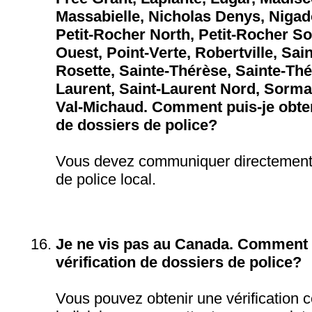
Massabielle, Nicholas Denys, Nigad
Petit-Rocher North, Petit-Rocher So
Ouest, Point-Verte, Robertville, Sai
Rosette, Sainte-Thérèse, Sainte-Thé
Laurent, Saint-Laurent Nord, Sorma
Val-Michaud. Comment puis-je obten
de dossiers de police?
Vous devez communiquer directement 
de police local.
Je ne vis pas au Canada. Comment p
vérification de dossiers de police?
Vous pouvez obtenir une vérification ce