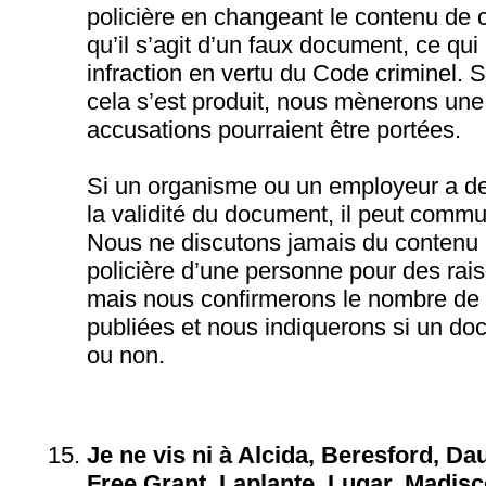
policière en changeant le contenu de c
qu’il s’agit d’un faux document, ce qui
infraction en vertu du Code criminel.
cela s’est produit, nous mènerons une
accusations pourraient être portées.
Si un organisme ou un employeur a de
la validité du document, il peut comm
Nous ne discutons jamais du contenu d
policière d’une personne pour des rais
mais nous confirmerons le nombre de 
publiées et nous indiquerons si un do
ou non.
Je ne vis ni à Alcida, Beresford, Da
Free Grant, Laplante, Lugar, Madis