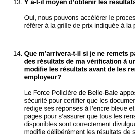
Y a-t-il moyen d’obtenir les résulta
Oui, nous pouvons accélérer le proces
référer à la grille de prix indiquée à la
Que m’arrivera-t-il si je ne remets 
des résultats de ma vérification à u
modifie les résultats avant de les r
employeur?
Le Force Policière de Belle-Baie app
sécurité pour certifier que les docume
rédige ses réponses à l’encre bleue e
pages pour s’assurer que tous les re
disponibles sont correctement divulgu
modifie délibérément les résultats de s