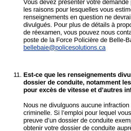
Vous devez présenter votre demande pa
les raisons pour lesquelles vous esti
renseignements en question ne devrai
divulgués. Pour plus de détails à pro
de réexamen, vous pouvez nous conta
poste de la Force Policière de Belle-Ba
bellebaie@policesolutions.ca
Est-ce que les renseignements divul
dossier de conduite, notamment les
pour excès de vitesse et d’autres in
Nous ne divulguons aucune infraction
criminelle. Si l’emploi pour lequel vou
preuve d’un dossier de conduite exem
obtenir votre dossier de conduite aup