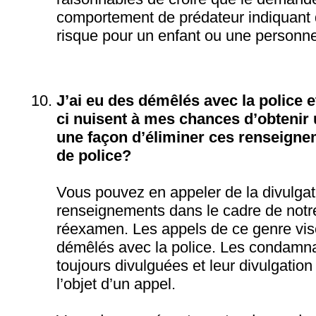
comportement de prédateur indiquant q
risque pour un enfant ou une personne
J’ai eu des démêlés avec la police e
ci nuisent à mes chances d’obtenir u
une façon d’éliminer ces renseigne
de police?
Vous pouvez en appeler de la divulgat
renseignements dans le cadre de notr
réexamen. Les appels de ce genre vis
démêlés avec la police. Les condamna
toujours divulguées et leur divulgation
l’objet d’un appel.