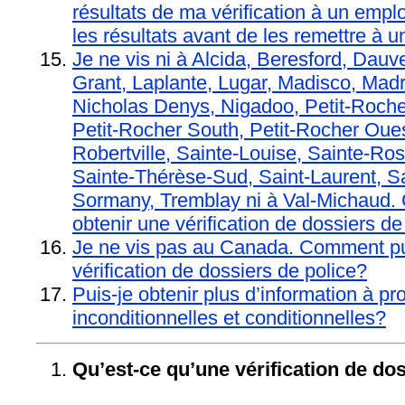
résultats de ma vérification à un emplo
les résultats avant de les remettre à 
Je ne vis ni à Alcida, Beresford, Dauv
Grant, Laplante, Lugar, Madisco, Madr
Nicholas Denys, Nigadoo, Petit-Rocher
Petit-Rocher South, Petit-Rocher Oues
Robertville, Sainte-Louise, Sainte-Ros
Sainte-Thérèse-Sud, Saint-Laurent, Sa
Sormany, Tremblay ni à Val-Michaud.
obtenir une vérification de dossiers de
Je ne vis pas au Canada. Comment pui
vérification de dossiers de police?
Puis-je obtenir plus d’information à p
inconditionnelles et conditionnelles?
Qu’est-ce qu’une vérification de do