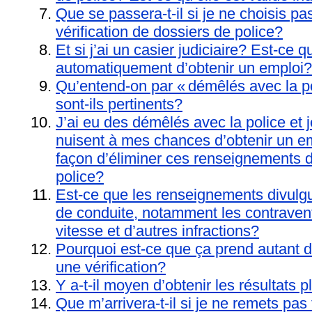
Que se passera-t-il si je ne choisis pa
vérification de dossiers de police?
Et si j’ai un casier judiciaire? Est-c
automatiquement d’obtenir un emploi?
Qu’entend-on par « démêlés avec la po
sont-ils pertinents?
J’ai eu des démêlés avec la police et 
nuisent à mes chances d’obtenir un emp
façon d’éliminer ces renseignements 
police?
Est-ce que les renseignements divulgu
de conduite, notamment les contraven
vitesse et d’autres infractions?
Pourquoi est-ce que ça prend autant d
une vérification?
Y a-t-il moyen d’obtenir les résultats 
Que m’arrivera-t-il si je ne remets pas