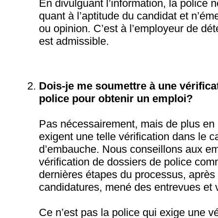
En divulguant l’information, la police 
quant à l’aptitude du candidat et n’é
ou opinion. C’est à l’employeur de dét
est admissible.
Dois-je me soumettre à une vérifica
police pour obtenir un emploi?
Pas nécessairement, mais de plus en
exigent une telle vérification dans le
d’embauche. Nous conseillons aux empl
vérification de dossiers de police com
dernières étapes du processus, après 
candidatures, mené des entrevues et vé
Ce n’est pas la police qui exige une vé