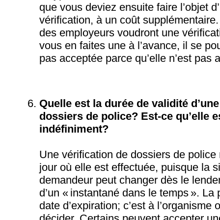
que vous deviez ensuite faire l’objet d
vérification, à un coût supplémentaire.
des employeurs voudront une vérificati
vous en faites une à l’avance, il se pou
pas acceptée parce qu’elle n’est pas 
Quelle est la durée de validité d’une
dossiers de police? Est-ce qu’elle e
indéfiniment?
Une vérification de dossiers de police 
jour où elle est effectuée, puisque la s
demandeur peut changer dès le lendema
d’un « instantané dans le temps ». La 
date d’expiration; c’est à l’organisme 
décider. Certains peuvent accepter une