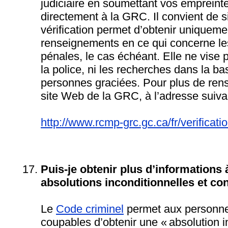
judiciaire en soumettant vos empreinte
directement à la GRC. Il convient de s
vérification permet d’obtenir uniqueme
renseignements en ce qui concerne l
pénales, le cas échéant. Elle ne vise
la police, ni les recherches dans la 
personnes graciées. Pour plus de rens
site Web de la GRC, à l’adresse suiva
http://www.rcmp-grc.gc.ca/fr/verificatio
Puis-je obtenir plus d’informations
absolutions inconditionnelles et co
Le
Code criminel
permet aux personn
coupables d’obtenir une « absolution i