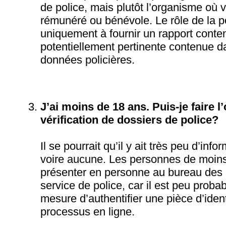
de police, mais plutôt l’organisme où v
rémunéré ou bénévole. Le rôle de la p
uniquement à fournir un rapport conten
potentiellement pertinente contenue 
données policières.
J’ai moins de 18 ans. Puis-je faire l
vérification de dossiers de police?
Il se pourrait qu’il y ait très peu d’info
voire aucune. Les personnes de moins
présenter en personne au bureau des 
service de police, car il est peu probab
mesure d’authentifier une pièce d’identi
processus en ligne.