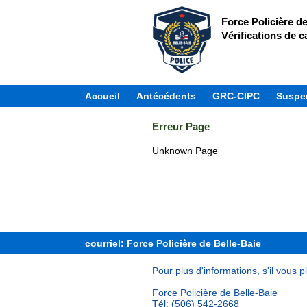
Force Policière de
Vérifications de ca
Accueil
Antécédents
GRC-CIPC
Suspen
Erreur Page
Unknown Page
courriel: Force Policière de Belle-Baie
Pour plus d'informations, s'il vous p
Force Policière de Belle-Baie
Tél: (506) 542-2668