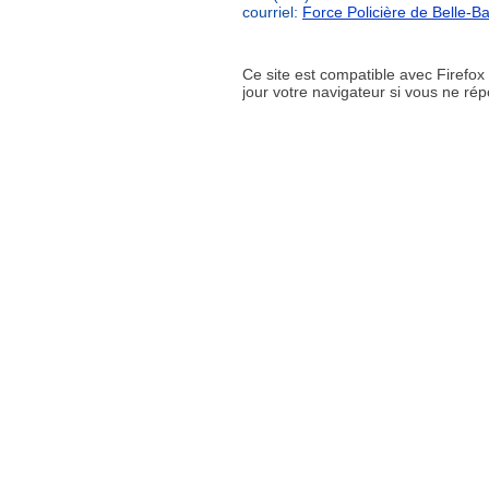
courriel:
Force Policière de Belle-Ba
Ce site est compatible avec Firefo
jour votre navigateur si vous ne r