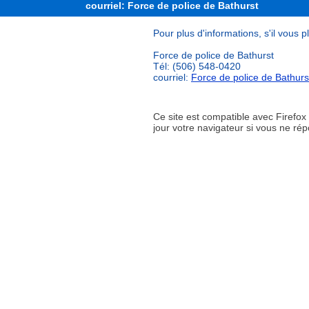
courriel: Force de police de Bathurst
Pour plus d'informations, s'il vous p
Force de police de Bathurst
Tél: (506) 548-0420
courriel:
Force de police de Bathurs
Ce site est compatible avec Firefo
jour votre navigateur si vous ne r